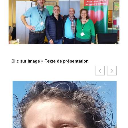
Clic sur image = Texte de présentation