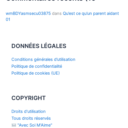
wmBDYasmsecu03875
dans
Qu’est ce qu’un parent aidant
01
DONNÉES LÉGALES
Conditions générales d’utilisation
Politique de confidentialité
Politique de cookies (UE)
COPYRIGHT
Droits d'utilisation
Tous droits réservés
"Avec Soi M'Aime"