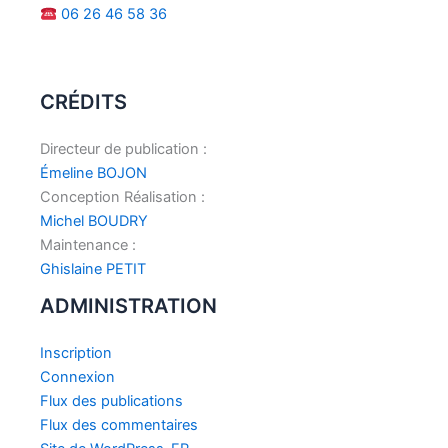
06 26 46 58 36
CRÉDITS
Directeur de publication :
Émeline BOJON
Conception Réalisation :
Michel BOUDRY
Maintenance :
Ghislaine PETIT
ADMINISTRATION
Inscription
Connexion
Flux des publications
Flux des commentaires