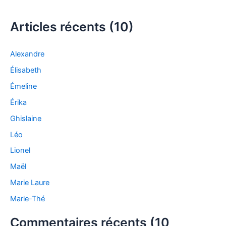
Articles récents (10)
Alexandre
Élisabeth
Émeline
Érika
Ghislaine
Léo
Lionel
Maël
Marie Laure
Marie-Thé
Commentaires récents (10