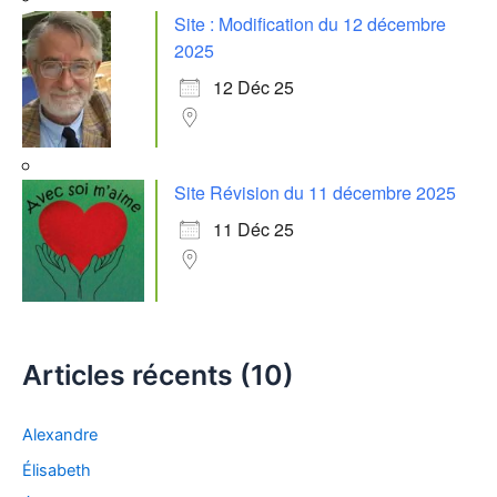
Site : Modification du 12 décembre
2025
12 Déc 25
Site Révision du 11 décembre 2025
11 Déc 25
Articles récents (10)
Alexandre
Élisabeth