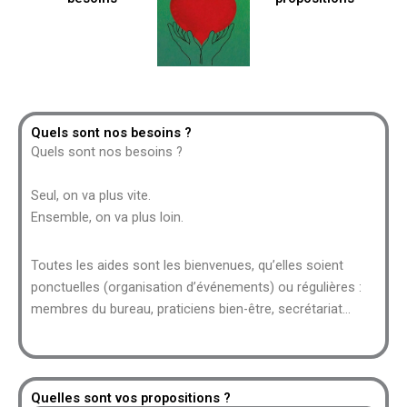
Quels sont nos besoins ?
Quels sont nos besoins ?
Seul, on va plus vite.
Ensemble, on va plus loin.
Toutes les aides sont les bienvenues, qu’elles soient
ponctuelles (organisation d’événements) ou régulières :
membres du bureau, praticiens bien-être, secrétariat…
Quelles sont vos propositions ?