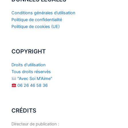
Conditions générales d’utilisation
Politique de confidentialité
Politique de cookies (UE)
COPYRIGHT
Droits d'utilisation
Tous droits réservés
"Avec Soi M'Aime"
06 26 46 58 36
CRÉDITS
Directeur de publication :