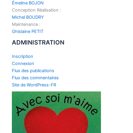
Émeline BOJON
Conception Réalisation :
Michel BOUDRY
Maintenance :
Ghislaine PETIT
ADMINISTRATION
Inscription
Connexion
Flux des publications
Flux des commentaires
Site de WordPress-FR