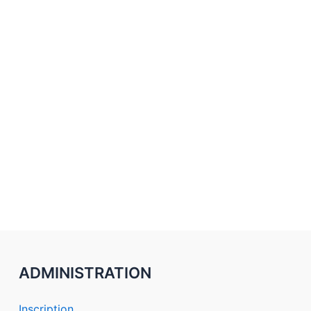
ADMINISTRATION
Inscription