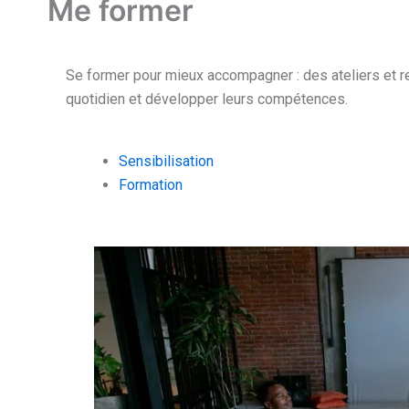
Me former
Se former pour mieux accompagner : des ateliers et r
quotidien et développer leurs compétences.
Sensibilisation
Formation