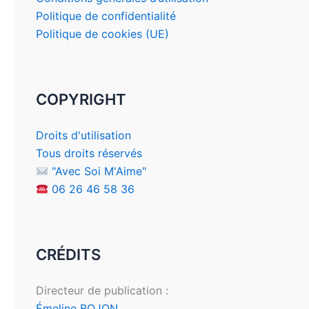
Politique de confidentialité
Politique de cookies (UE)
COPYRIGHT
Droits d'utilisation
Tous droits réservés
"Avec Soi M'Aime"
06 26 46 58 36
CRÉDITS
Directeur de publication :
Émeline BOJON