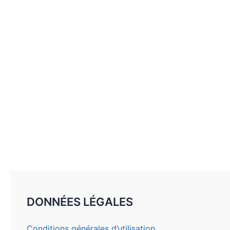
DONNÉES LÉGALES
Conditions générales d’utilisation