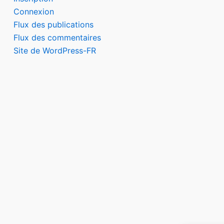
Connexion
Flux des publications
Flux des commentaires
Site de WordPress-FR