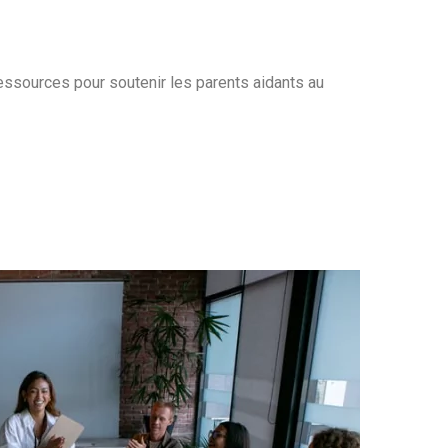
essources pour soutenir les parents aidants au