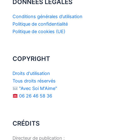
DONNÉES LÉGALES
Conditions générales d’utilisation
Politique de confidentialité
Politique de cookies (UE)
COPYRIGHT
Droits d'utilisation
Tous droits réservés
"Avec Soi M'Aime"
06 26 46 58 36
CRÉDITS
Directeur de publication :