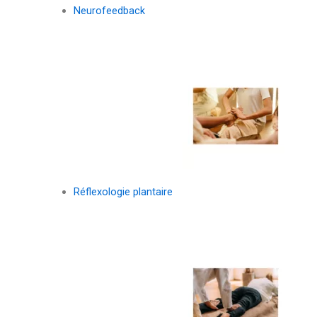
Neurofeedback
Réflexologie plantaire