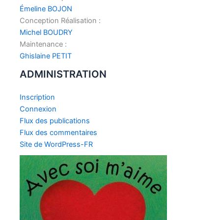
Émeline BOJON
Conception Réalisation :
Michel BOUDRY
Maintenance :
Ghislaine PETIT
ADMINISTRATION
Inscription
Connexion
Flux des publications
Flux des commentaires
Site de WordPress-FR