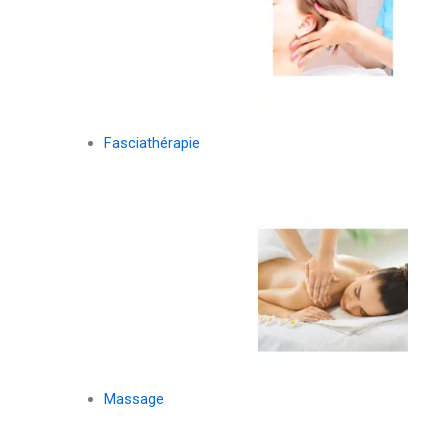
Fasciathérapie
Massage