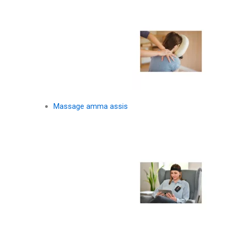
Massage amma assis