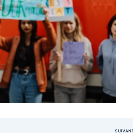
SUIVAN