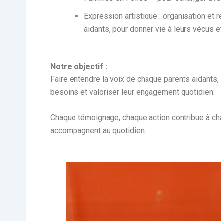
Expression artistique : organisation et 
aidants, pour donner vie à leurs vécus e
Notre objectif :
Faire entendre la voix de chaque parents aidants, 
besoins et valoriser leur engagement quotidien.
Chaque témoignage, chaque action contribue à chan
accompagnent au quotidien.