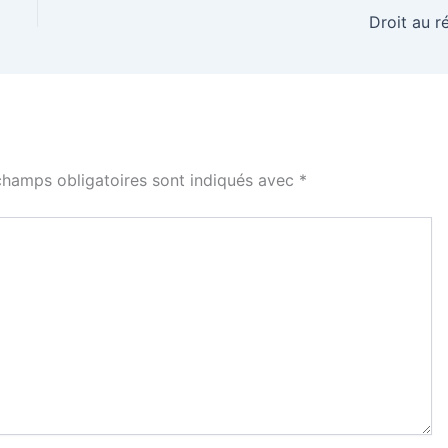
Droit au r
champs obligatoires sont indiqués avec
*