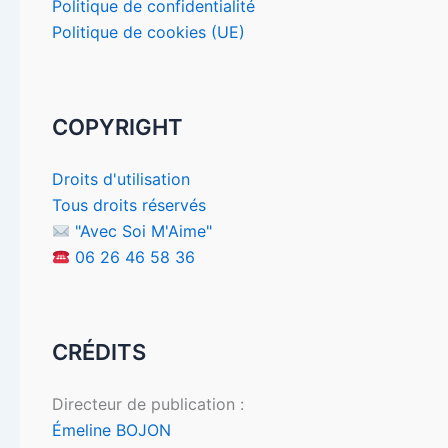
Politique de confidentialité
Politique de cookies (UE)
COPYRIGHT
Droits d'utilisation
Tous droits réservés
"Avec Soi M'Aime"
06 26 46 58 36
CRÉDITS
Directeur de publication :
Émeline BOJON