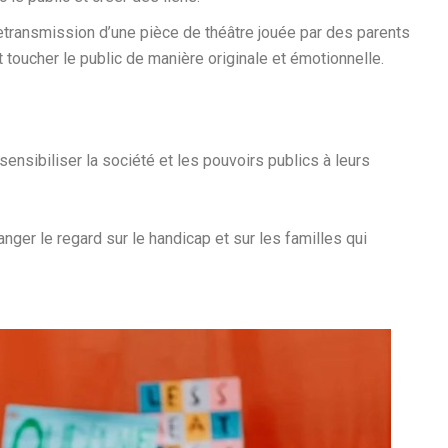
retransmission d’une pièce de théâtre jouée par des parents
t toucher le public de manière originale et émotionnelle.
sensibiliser la société et les pouvoirs publics à leurs
ger le regard sur le handicap et sur les familles qui