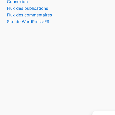
Connexion
Flux des publications
Flux des commentaires
Site de WordPress-FR