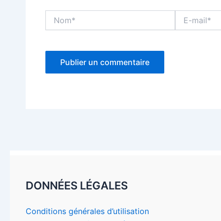
Nom*
E-
mail*
DONNÉES LÉGALES
Conditions générales d’utilisation