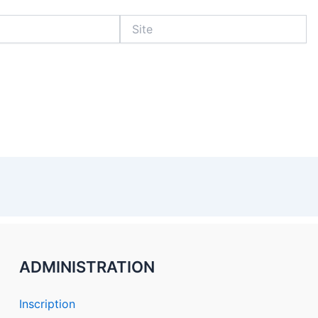
Site
ADMINISTRATION
Inscription