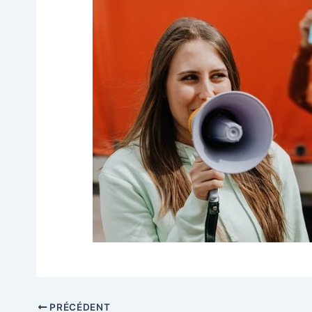
PRÉCÉDENT