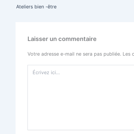
Ateliers bien -être
Laisser un commentaire
Votre adresse e-mail ne sera pas publiée.
Les 
Écrivez
ici…