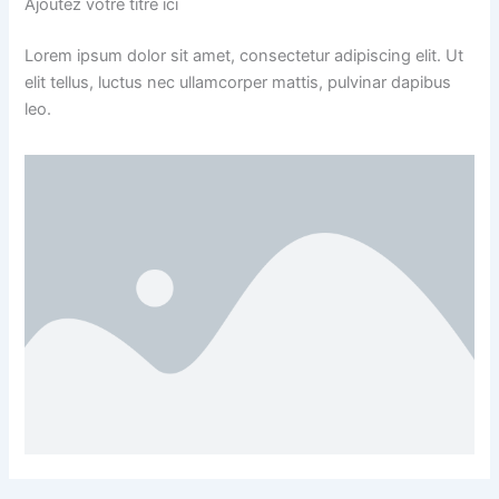
Ajoutez votre titre ici
Lorem ipsum dolor sit amet, consectetur adipiscing elit. Ut
elit tellus, luctus nec ullamcorper mattis, pulvinar dapibus
leo.