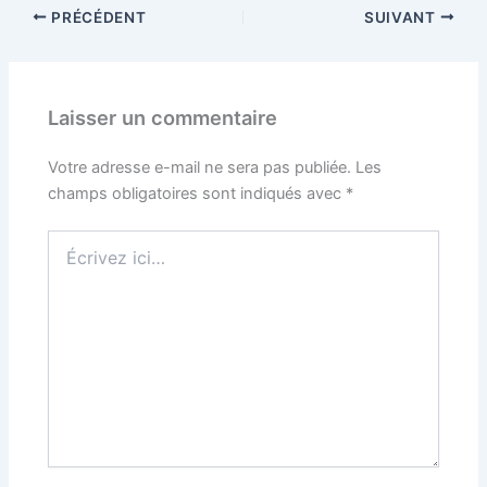
PRÉCÉDENT
SUIVANT
Laisser un commentaire
Votre adresse e-mail ne sera pas publiée.
Les
champs obligatoires sont indiqués avec
*
Écrivez
ici…