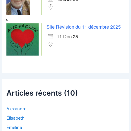
Site Révision du 11 décembre 2025
11 Déc 25
Articles récents (10)
Alexandre
Élisabeth
Émeline