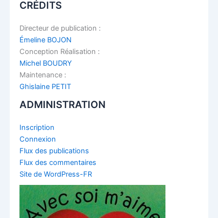
CRÉDITS
Directeur de publication :
Émeline BOJON
Conception Réalisation :
Michel BOUDRY
Maintenance :
Ghislaine PETIT
ADMINISTRATION
Inscription
Connexion
Flux des publications
Flux des commentaires
Site de WordPress-FR