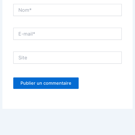
Nom*
E-
mail*
Site